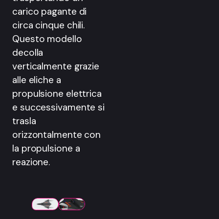
carico pagante di
circa cinque chili.
Questo modello
decolla
verticalmente grazie
alle eliche a
propulsione elettrica
e successivamente si
trasla
orizzontalmente con
la propulsione a
reazione.