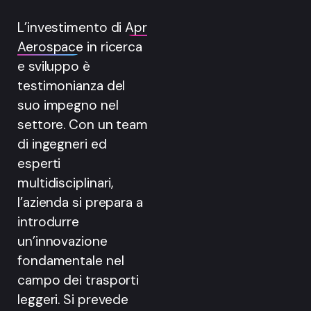
L’investimento di
Apr
Aerospace
in ricerca
e sviluppo è
testimonianza del
suo impegno nel
settore. Con un team
di ingegneri ed
esperti
multidisciplinari,
l’azienda si prepara a
introdurre
un’innovazione
fondamentale nel
campo dei trasporti
leggeri. Si prevede