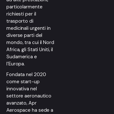
particolarmente
richiesti per il
trasporto di
medicinali urgenti in
diverse parti del
mondo, tra cui il Nord
Africa, gli Stati Uniti, il
Sudamerica e
l’Europa.
Fondata nel 2020
come start-up
innovativa nel
settore aeronautico
avanzato, Apr
Aerospace ha sede a