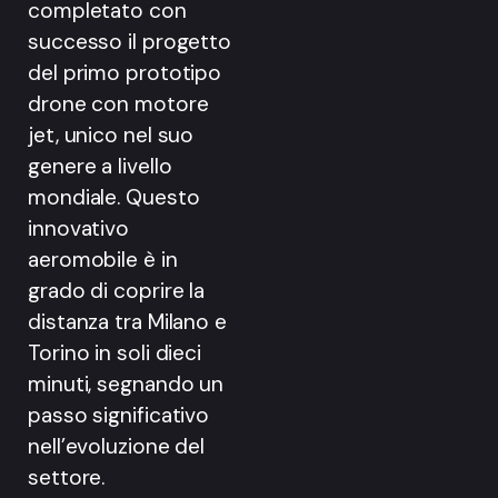
completato con
successo il progetto
del primo prototipo
drone con motore
jet, unico nel suo
genere a livello
mondiale. Questo
innovativo
aeromobile è in
grado di coprire la
distanza tra Milano e
Torino in soli dieci
minuti, segnando un
passo significativo
nell’evoluzione del
settore.