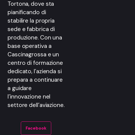
Tortona, dove sta
pianificando di
stabilire la propria
sede e fabbrica di
produzione. Con una
base operativa a
Cascinagrossa e un
centro di formazione
dedicato, l’azienda si
prepara a continuare
a guidare
l’innovazione nel
settore dell’aviazione.
Facebook