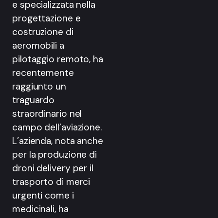
e specializzata nella
progettazione e
costruzione di
aeromobili a
pilotaggio remoto, ha
recentemente
raggiunto un
traguardo
straordinario nel
campo dell’aviazione.
L’azienda, nota anche
per la produzione di
droni delivery per il
trasporto di merci
urgenti come i
medicinali, ha