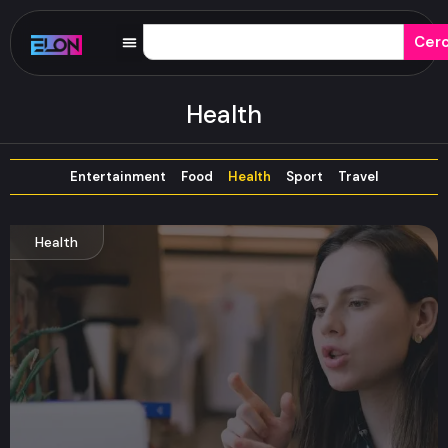
Cer
Health
Entertainment
Food
Health
Sport
Travel
Health