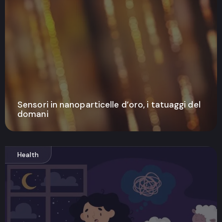
Sensori in nanoparticelle d’oro, i tatuaggi del
domani
Health