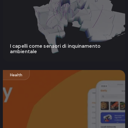
I capelli come sensori di inquinamento
ambientale
Health