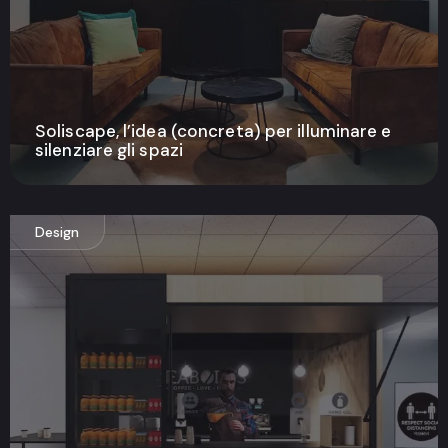
Soliscape, l’idea (concreta) per illuminare e
silenziare gli spazi
Design