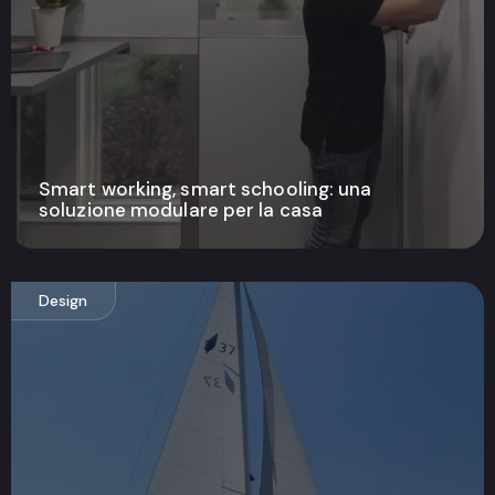
Smart working, smart schooling: una
soluzione modulare per la casa
Design