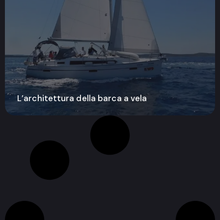
L’architettura della barca a vela