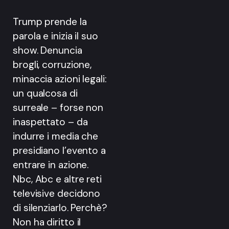
Trump prende la
parola e inizia il suo
show. Denuncia
brogli, corruzione,
minaccia azioni legali:
un qualcosa di
surreale – forse non
inaspettato – da
indurre i media che
presidiano l’evento a
entrare in azione.
Nbc, Abc e altre reti
televisive decidono
di silenziarlo. Perchè?
Non ha diritto il