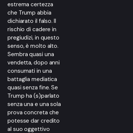
estrema certezza
che Trump abbia
dichiarato il falso. Il
rischio di cadere in
pregiudizi, in questo
senso, è molto alto.
Sembra quasi una
vendetta, dopo anni
consumati in una
battaglia mediatica
quasi senza fine. Se
Trump ha (s)parlato
senza una e una sola
prova concreta che
potesse dar credito
al suo oggettivo