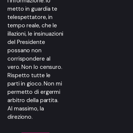
l’informazione. Io
metto in guardia te
telespettatore, in
tempo reale, che le
illazioni, le insinuazioni
del Presidente
possano non
corrispondere al
vero. Non lo censuro.
Rispetto tutte le
parti in gioco. Non mi
permetto di ergermi
arbitro della partita.
Al massimo, la
direziono.