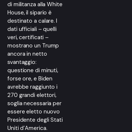
di militanza alla White
House, il sipario è
destinato a calare. I
dati ufficiali – quelli
veri, certificati –
mostrano un Trump
ancora in netto
svantaggio:
questione di minuti,
forse ore, e Biden
avrebbe raggiunto i
270 grandi elettori,
soglia necessaria per
essere eletto nuovo
Presidente degli Stati
Uniti d’America.