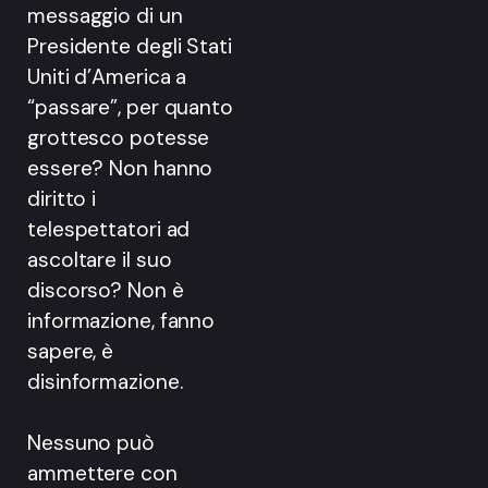
messaggio di un
Presidente degli Stati
Uniti d’America a
“passare”, per quanto
grottesco potesse
essere? Non hanno
diritto i
telespettatori ad
ascoltare il suo
discorso? Non è
informazione, fanno
sapere, è
disinformazione.
Nessuno può
ammettere con