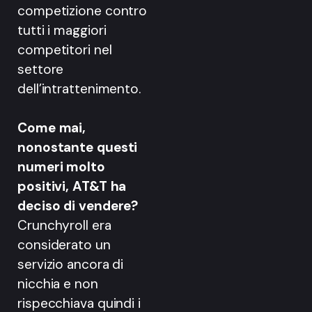
competizione contro
tutti i maggiori
competitori nel
settore
dell’intrattenimento.
Come mai,
nonostante questi
numeri molto
positivi, AT&T ha
deciso di vendere?
Crunchyroll era
considerato un
servizio ancora di
nicchia e non
rispecchiava quindi i