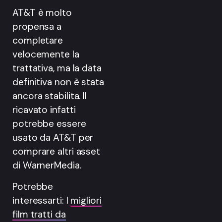
AT&T è molto
propensa a
completare
velocemente la
trattativa, ma la data
definitiva non è stata
ancora stabilita. Il
ricavato infatti
potrebbe essere
usato da AT&T per
comprare altri asset
di WarnerMedia.
Potrebbe
interessarti:
I migliori
film tratti da