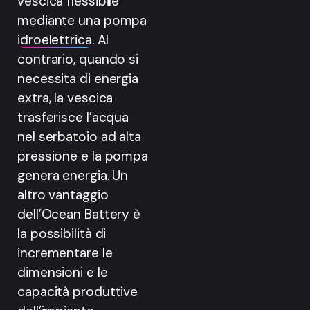
vescica flessibile
mediante una pompa
idroelettrica
. Al
contrario, quando si
necessita di energia
extra, la vescica
trasferisce l’acqua
nel serbatoio ad alta
pressione e la pompa
genera energia. Un
altro vantaggio
dell’Ocean Battery è
la possibilità di
incrementare le
dimensioni e le
capacità produttive