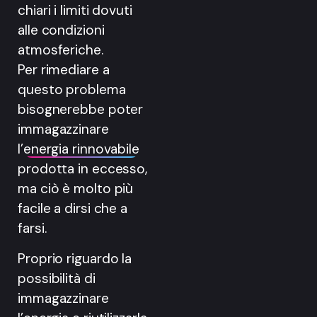
chiari i limiti dovuti
alle condizioni
atmosferiche.
Per rimediare a
questo problema
bisognerebbe poter
immagazzinare
l’
energia rinnovabile
prodotta in eccesso,
ma ciò è molto più
facile a dirsi che a
farsi.
Proprio riguardo la
possibilità di
immagazzinare