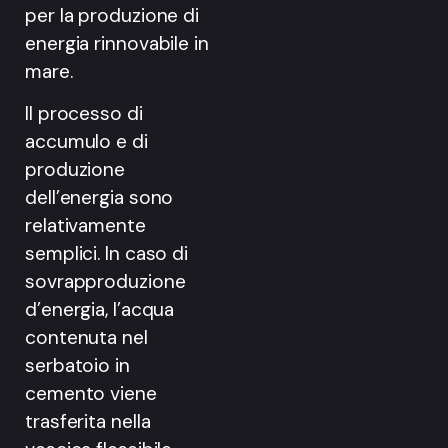
per la produzione di
energia rinnovabile in
mare.
Il processo di
accumulo e di
produzione
dell’energia sono
relativamente
semplici. In caso di
sovrapproduzione
d’energia, l’acqua
contenuta nel
serbatoio in
cemento viene
trasferita nella