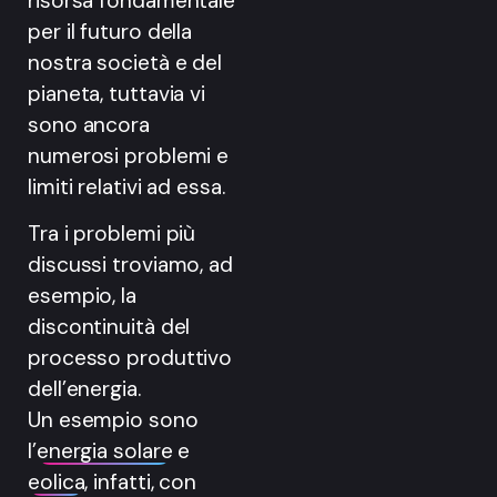
risorsa fondamentale
per il futuro della
nostra società e del
pianeta, tuttavia vi
sono ancora
numerosi problemi e
limiti relativi ad essa.
Tra i problemi più
discussi troviamo, ad
esempio, la
discontinuità del
processo produttivo
dell’energia.
Un esempio sono
l’
energia solare
e
eolica
, infatti, con