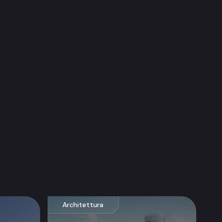
Architettura