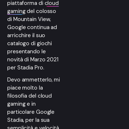
piattaforma di
cloud
gaming
del colosso
di Mountain View,
Google continua ad
arricchire il suo
catalogo di giochi
presentando le
novità di Marzo 2021
per Stadia Pro.
Devo ammetterlo, mi
piace molto la
filosofia del cloud
gaming e in
particolare Google
Stadia, per la sua
semplicità e velocità,