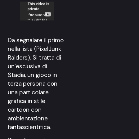
Da segnalare il primo
nella lista (PixelJunk
Raiders). Si tratta di
un’esclusiva di
Stadia, un gioco in
terza persona con
una particolare
grafica in stile
cartoon con
ambientazione
fantascientifica.