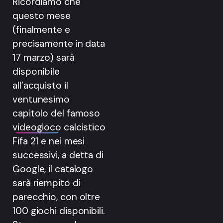
Ricordiamo che
questo mese
(finalmente e
precisamente in data
17 marzo) sarà
disponibile
all’acquisto il
ventunesimo
capitolo del famoso
videogioco
calcistico
Fifa 21 e nei mesi
successivi, a detta di
Google, il catalogo
sarà riempito di
parecchio, con oltre
100 giochi disponibili.