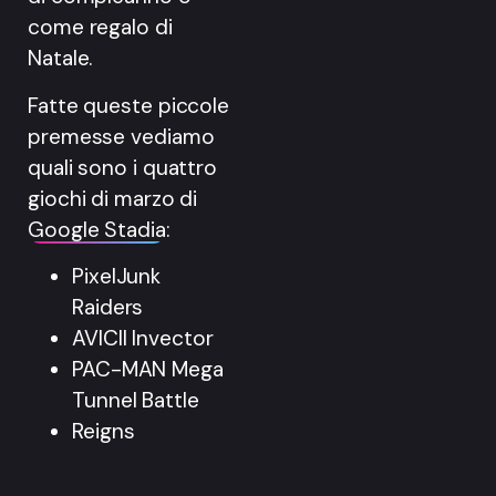
come regalo di
Natale.
Fatte queste piccole
premesse vediamo
quali sono i quattro
giochi di marzo di
Google Stadia
:
PixelJunk
Raiders
AVICII Invector
PAC-MAN Mega
Tunnel Battle
Reigns