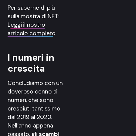
Per saperne di più
sulla mostra di NFT:
Leggi il nostro
articolo completo
I numeri in
crescita
Concludiamo con un
doveroso cenno ai
numeri, che sono
cresciuti tantissimo
dal 2019 al 2020.
Nell’anno appena
passato, gli
scambi