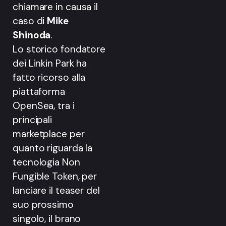
chiamare in causa il
caso di
Mike
Shinoda
.
Lo storico fondatore
dei Linkin Park ha
fatto ricorso alla
piattaforma
OpenSea, tra i
principali
marketplace per
quanto riguarda la
tecnologia Non
Fungible Token, per
lanciare il teaser del
suo prossimo
singolo, il brano