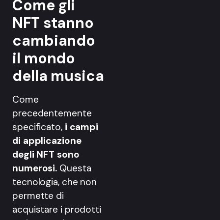
Come gli
NFT stanno
cambiando
il mondo
della musica
Come
precedentemente
specificato,
i campi
di applicazione
degli NFT sono
numerosi.
Questa
tecnologia, che non
permette di
acquistare i prodotti