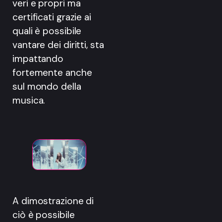
veri e propri ma
certificati grazie ai
quali è possibile
vantare dei diritti, sta
impattando
fortemente anche
sul mondo della
musica.
A dimostrazione di
ciò è possibile