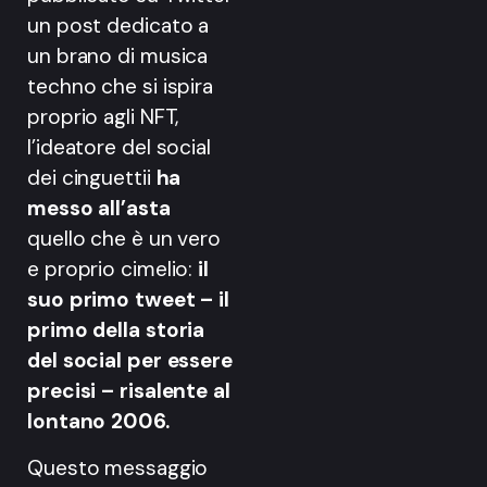
un post dedicato a
un brano di musica
techno che si ispira
proprio agli NFT,
l’ideatore del social
dei cinguettii
ha
messo all’asta
quello che è un vero
e proprio cimelio:
il
suo primo tweet – il
primo della storia
del social per essere
precisi – risalente al
lontano 2006.
Questo messaggio