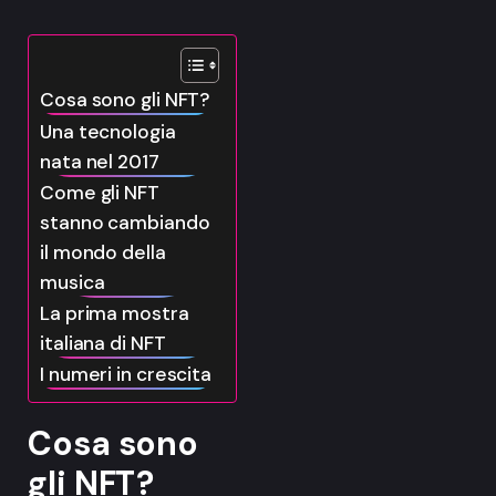
Cosa sono gli NFT?
Una tecnologia
nata nel 2017
Come gli NFT
stanno cambiando
il mondo della
musica
La prima mostra
italiana di NFT
I numeri in crescita
Cosa sono
gli NFT?