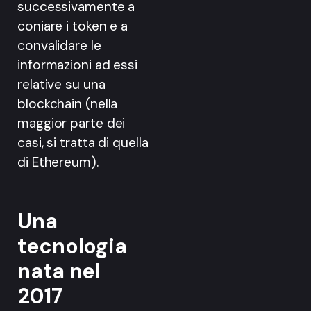
successivamente a
coniare i token e a
convalidare le
informazioni ad essi
relative su una
blockchain (nella
maggior parte dei
casi, si tratta di quella
di Ethereum).
Una
tecnologia
nata nel
2017