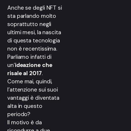
Anche se degli NFT si
sta parlando molto
soprattutto negli
ultimi mesi, la nascita
di questa tecnologia
non è recentissima.
Parliamo infatti di
un’
ideazione che
risale al 2017
.
Come mai, quindi,
l’attenzione sui suoi
vantaggi è diventata
alta in questo
periodo?
Il motivo è da
ricondurre a due