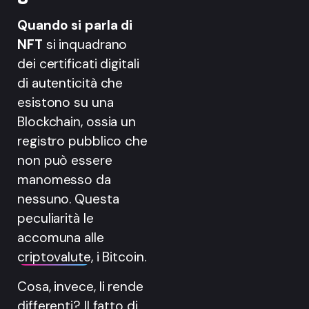
Quando si parla di
NFT
si inquadrano
dei certificati digitali
di autenticità che
esistono su una
Blockchain, ossia un
registro pubblico che
non può essere
manomesso da
nessuno. Questa
peculiarità le
accomuna alle
criptovalute
, i Bitcoin.
Cosa, invece, li rende
differenti? Il fatto di