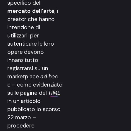
specifico del
mercato dell’arte
, i
creator che hanno
intenzione di
utilizzarli per
autenticare le loro
opere devono
innanzitutto
registrarsi su un
marketplace
ad hoc
e – come evidenziato
sulle pagine del
TIME
in un articolo
pubblicato lo scorso
22 marzo –
procedere