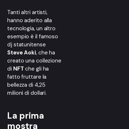
Tanti altri artisti,
hanno aderito alla
tecnologia, un altro
esempio è il famoso
dj statunitense
Steve Aoki
, che ha
creato una collezione
di
NFT
che gli ha
fatto fruttare la
bellezza di 4,25
milioni di dollari.
La prima
mostra