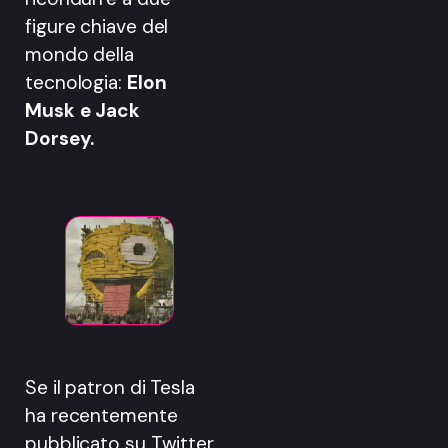
figure chiave del
mondo della
tecnologia:
Elon
Musk e Jack
Dorsey.
Se il patron di Tesla
ha recentemente
pubblicato su Twitter