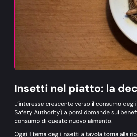
Insetti nel piatto: la de
L’interesse crescente verso il consumo degli i
Safety Authority) a porsi domande sui benefici
consumo di questo nuovo alimento.
Oggi il tema degli insetti a tavola torna alla ri