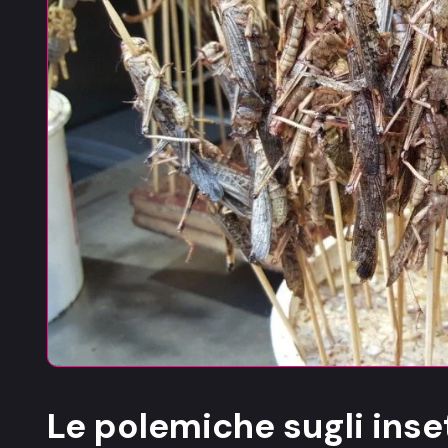
Le polemiche sugli inse