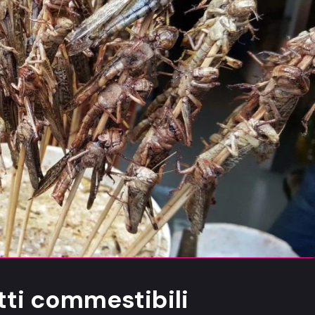
tti commestibili