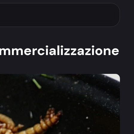
commercializzazione