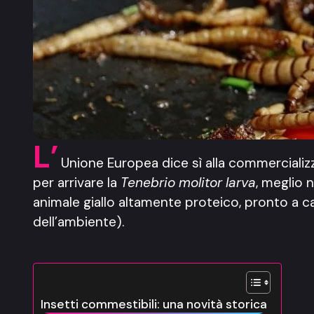
L’
Unione Europea dice sì alla commercializz
per arrivare la
Tenebrio molitor larva
, meglio
animale giallo altamente proteico, pronto a ca
dell’ambiente).
Insetti commestibili: una novità storica