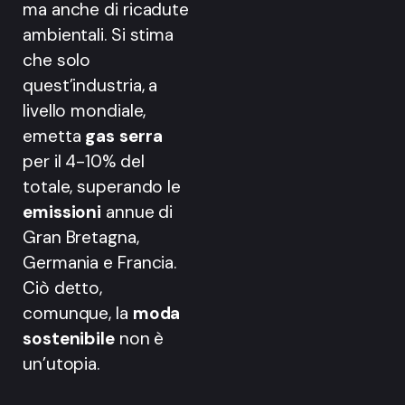
ma anche di ricadute
ambientali. Si stima
che solo
quest’industria, a
livello mondiale,
emetta
gas serra
per il 4-10% del
totale, superando le
emissioni
annue di
Gran Bretagna,
Germania e Francia.
Ciò detto,
comunque, la
moda
sostenibile
non è
un’utopia.