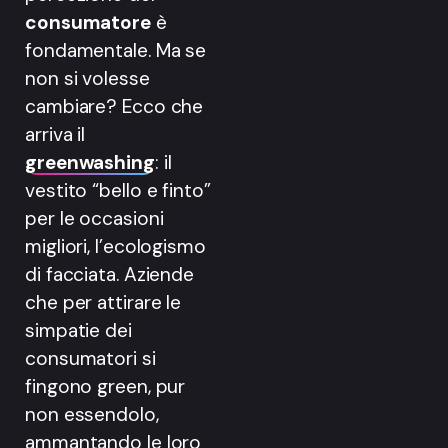
consumatore
è
fondamentale. Ma se
non si volesse
cambiare? Ecco che
arriva il
greenwashing
: il
vestito “bello e finto”
per le occasioni
migliori, l’ecologismo
di facciata. Aziende
che per attirare le
simpatie dei
consumatori si
fingono green, pur
non essendolo,
ammantando le loro