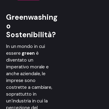
Greenwashing
o
Sostenibilità?
In un mondo in cui
essere
green
è
diventato un
imperativo morale e
anche aziendale, le
imprese sono
costrette a cambiare,
soprattutto in
un’industria in cui la
percezione del