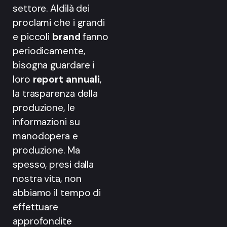
settore. Aldilà dei
proclami che i grandi
e piccoli
brand
fanno
periodicamente,
bisogna guardare i
loro
report annuali
,
la trasparenza della
produzione, le
informazioni su
manodopera e
produzione. Ma
spesso, presi dalla
nostra vita, non
abbiamo il tempo di
effettuare
approfondite