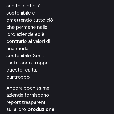
scelte di eticità
sostenibile e
omettendo tutto ciò
che permane nelle
loro aziende ed è
contrario ai valori di
una moda
sostenibile. Sono
tante, sono troppe
queste realtà,
purtroppo
Ancora pochissime
aziende forniscono
report trasparenti
sulla loro
produzione