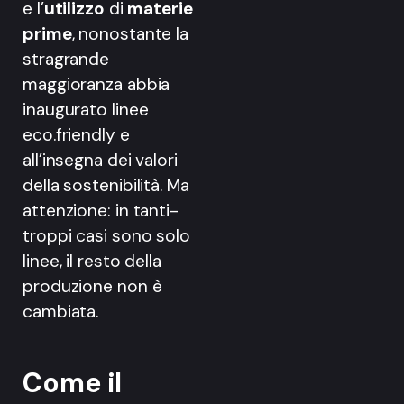
e l’
utilizzo
di
materie
prime
, nonostante la
stragrande
maggioranza abbia
inaugurato linee
eco.friendly e
all’insegna dei valori
della sostenibilità. Ma
attenzione: in tanti-
troppi casi sono solo
linee, il resto della
produzione non è
cambiata.
Come il