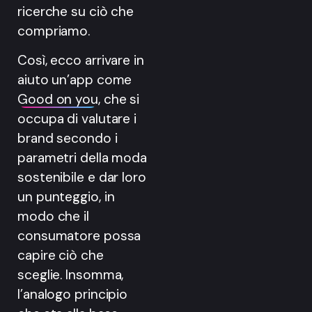
ricerche su ciò che
compriamo.
Così, ecco arrivare in
aiuto un’app come
Good on you
, che si
occupa di valutare i
brand secondo i
parametri della moda
sostenibile e dar loro
un punteggio, in
modo che il
consumatore possa
capire ciò che
sceglie. Insomma,
l’analogo principio