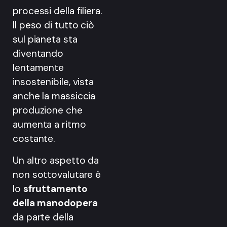
processi della filiera.
Il peso di tutto ciò
sul pianeta sta
diventando
lentamente
insostenibile, vista
anche la massiccia
produzione che
aumenta a ritmo
costante.
Un altro aspetto da
non sottovalutare è
lo
sfruttamento
della manodopera
da parte della