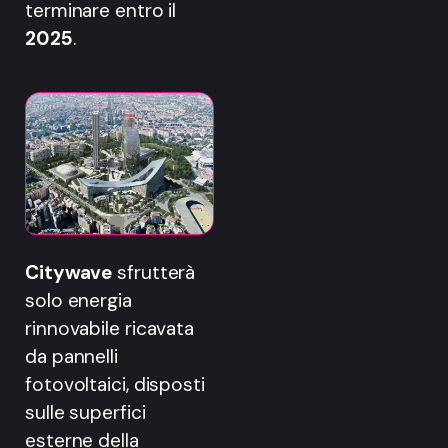
terminare entro il
2025
.
Citywave
sfrutterà
solo energia
rinnovabile ricavata
da pannelli
fotovoltaici, disposti
sulle superfici
esterne della