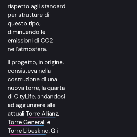
rispetto agli standard
per strutture di
questo tipo,
diminuendo le
emissioni di CO2
nell’atmosfera.
Il progetto, in origine,
consisteva nella
costruzione di una
nuova torre, la quarta
di
CityLife, andandosi
ad aggiungere alle
attuali
Torre Allianz
,
Torre Generali
e
Torre Libeskind
. Gli