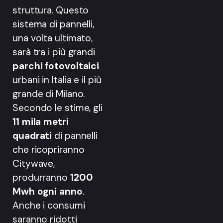
struttura. Questo
sistema di pannelli,
una volta ultimato,
sarà tra i più grandi
parchi fotovoltaici
urbani in Italia e il più
grande di Milano.
Secondo le stime, gli
11 mila metri
quadrati
di pannelli
che ricopriranno
Citywave,
produrranno
1200
Mwh ogni anno
.
Anche i consumi
saranno ridotti