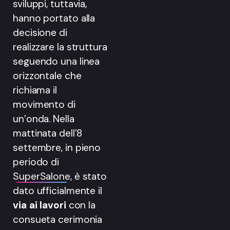
sviluppi, tuttavia,
hanno portato alla
decisione di
realizzare la struttura
seguendo una linea
orizzontale che
richiama il
movimento di
un’onda. Nella
mattinata dell’8
settembre, in pieno
periodo di
SuperSalone
, è stato
dato ufficialmente il
via ai lavori
con la
consueta cerimonia