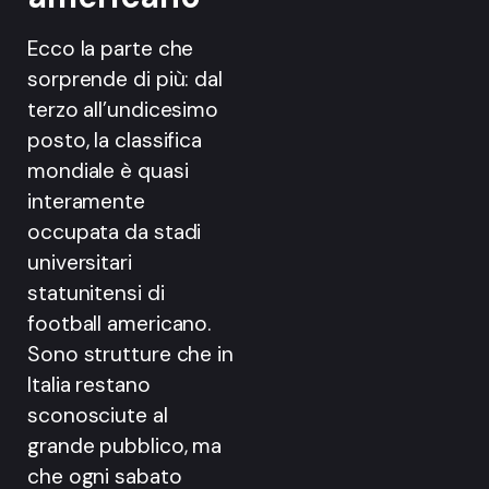
Ecco la parte che
sorprende di più: dal
terzo all’undicesimo
posto, la classifica
mondiale è quasi
interamente
occupata da stadi
universitari
statunitensi di
football americano.
Sono strutture che in
Italia restano
sconosciute al
grande pubblico, ma
che ogni sabato