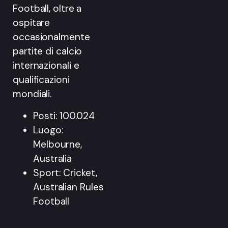
Football, oltre a
ospitare
occasionalmente
partite di calcio
internazionali e
qualificazioni
mondiali.
Posti: 100.024
Luogo:
Melbourne,
Australia
Sport: Cricket,
Australian Rules
Football