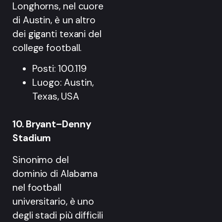
Longhorns, nel cuore
di Austin, è un altro
dei giganti texani del
college football.
Posti: 100.119
Luogo: Austin,
Texas, USA
10. Bryant–Denny
Stadium
Sinonimo del
dominio di Alabama
nel football
universitario, è uno
degli stadi più difficili