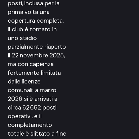
posti, inclusa per la
prima volta una
copertura completa.
Il club è tornato in
uno stadio
parzialmente riaperto
il 22 novembre 2025,
ma con capienza
fortemente limitata
dalle licenze
comunali: a marzo
2026 si è arrivati a
circa 62.652 posti
operativi, e il
completamento
totale è slittato a fine