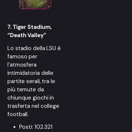
7. Tiger Stadium,
“Death Valley”
Lo stadio della LSU è
famoso per
l’atmosfera
intimidatoria delle
partite serali, tra le
più temute da
chiunque giochi in
trasferta nel college
football.
Posti: 102.321