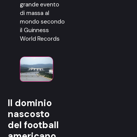
grande evento
di massa al
mondo secondo
il Guinness
World Records
Il dominio
nascosto
del football
americano