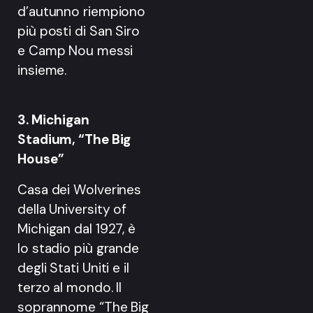
d’autunno riempiono
più posti di San Siro
e Camp Nou messi
insieme.
3. Michigan
Stadium, “The Big
House”
Casa dei Wolverines
della University of
Michigan dal 1927, è
lo stadio più grande
degli Stati Uniti e il
terzo al mondo. Il
soprannome “The Big