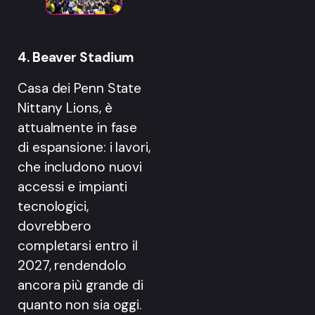
4. Beaver Stadium
Casa dei Penn State
Nittany Lions, è
attualmente in fase
di espansione: i lavori,
che includono nuovi
accessi e impianti
tecnologici,
dovrebbero
completarsi entro il
2027, rendendolo
ancora più grande di
quanto non sia oggi.