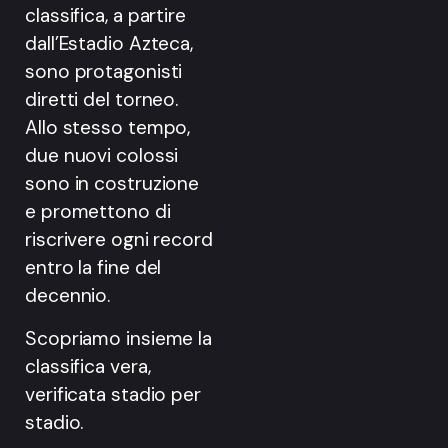
classifica, a partire
dall’Estadio Azteca,
sono protagonisti
diretti del torneo.
Allo stesso tempo,
due nuovi colossi
sono in costruzione
e promettono di
riscrivere ogni record
entro la fine del
decennio.
Scopriamo insieme la
classifica vera,
verificata stadio per
stadio.