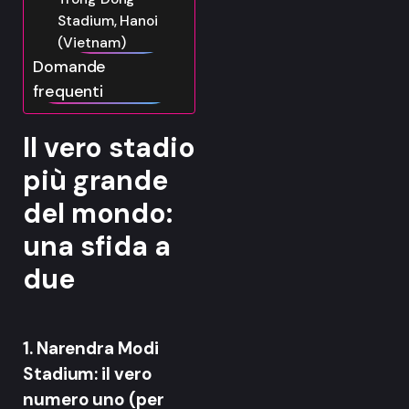
Stadium, Hanoi
(Vietnam)
Domande
frequenti
Il vero stadio
più grande
del mondo:
una sfida a
due
1. Narendra Modi
Stadium: il vero
numero uno (per