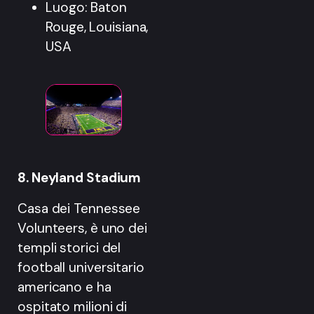
Luogo: Baton
Rouge, Louisiana,
USA
8. Neyland Stadium
Casa dei Tennessee
Volunteers, è uno dei
templi storici del
football universitario
americano e ha
ospitato milioni di