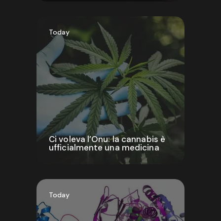
Today
Ci voleva l’Onu: la cannabis è
ufficialmente una medicina
Today