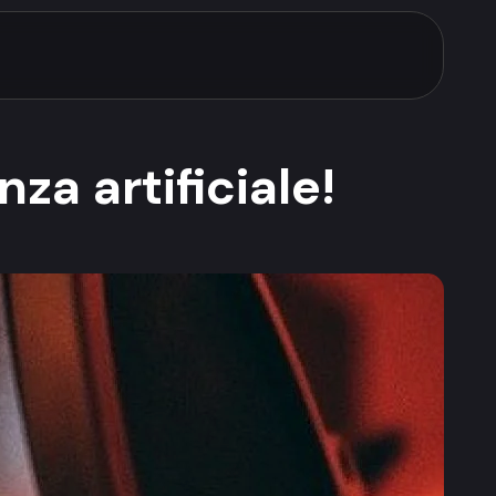
nza artificiale!