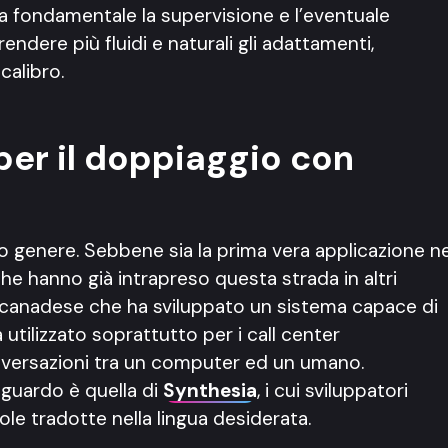
sta fondamentale la supervisione e l’eventuale
endere più fluidi e naturali gli adattamenti,
calibro.
per il doppiaggio con
o genere. Sebbene sia la prima vera applicazione ne
he hanno già intrapreso questa strada in altri
a canadese che ha sviluppato un sistema capace di
 utilizzato soprattutto per i call center
nversazioni tra un computer ed un umano.
riguardo è quella di
Synthesia
, i cui sviluppatori
ole tradotte nella lingua desiderata.