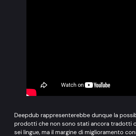
Deepdub rappresenterebbe dunque la possibilit
prodotti che non sono stati ancora tradotti o
sei lingue, ma il margine di miglioramento con