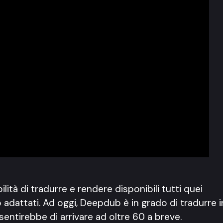
à di tradurre e rendere disponibili tutti quei
 adattati. Ad oggi, Deepdub è in grado di tradurre i
sentirebbe di arrivare ad oltre 60 a breve.