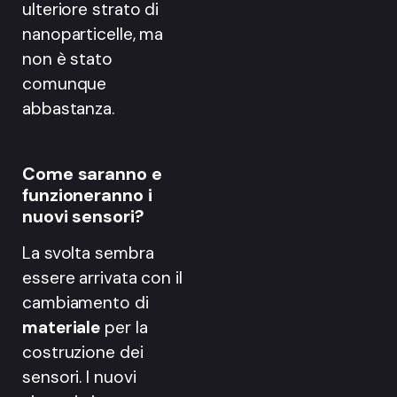
ulteriore strato di
nanoparticelle, ma
non è stato
comunque
abbastanza.
Come saranno e
funzioneranno i
nuovi sensori?
La svolta sembra
essere arrivata con il
cambiamento di
materiale
per la
costruzione dei
sensori. I nuovi