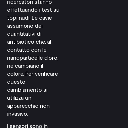
ricercatori stanno
effettuando i test su
topi nudi. Le cavie
assumono dei
quantitativi di
antibiotico che, al
contatto con le
nanoparticelle d’oro,
ne cambiano il
colore. Per verificare
questo
cambiamento si
utilizza un
apparecchio non
invasivo.
I sensori sono in