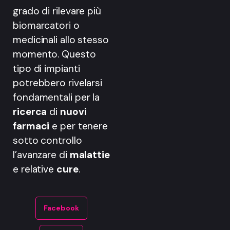
grado di rilevare più
biomarcatori o
medicinali allo stesso
momento. Questo
tipo di impianti
potrebbero rivelarsi
fondamentali per la
ricerca
di
nuovi
farmaci
e per tenere
sotto controllo
l’avanzare di
malattie
e relative
cure
.
Facebook