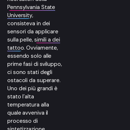
Pennsylvania State
University
,
consisteva in dei
sensori da applicare
sulla pelle,
simili a dei
tattoo
. Ovviamente,
essendo solo alle
prime fasi di sviluppo,
ci sono stati degli
ostacoli da superare.
Uno dei più grandi è
stato l’alta
temperatura alla
quale avveniva il
processo di
sintetizzazione,