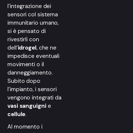
l’integrazione dei
sensori col sistema
immunitario umano,
si è pensato di
rivestirli con
dell’
idrogel
, che ne
impedisce eventuali
movimenti o il
danneggiamento.
Subito dopo
l’impianto, i sensori
vengono integrati da
vasi sanguigni
e
cellule
.
Al momento i