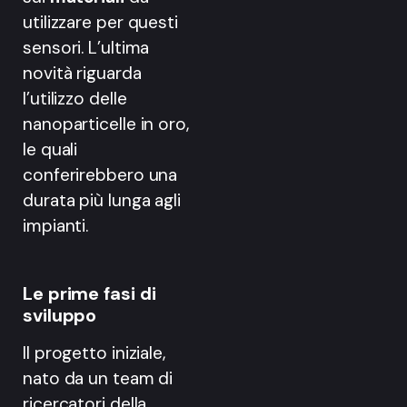
utilizzare per questi
sensori. L’ultima
novità riguarda
l’utilizzo delle
nanoparticelle in oro,
le quali
conferirebbero una
durata più lunga agli
impianti.
Le prime fasi di
sviluppo
Il progetto iniziale,
nato da un team di
ricercatori della