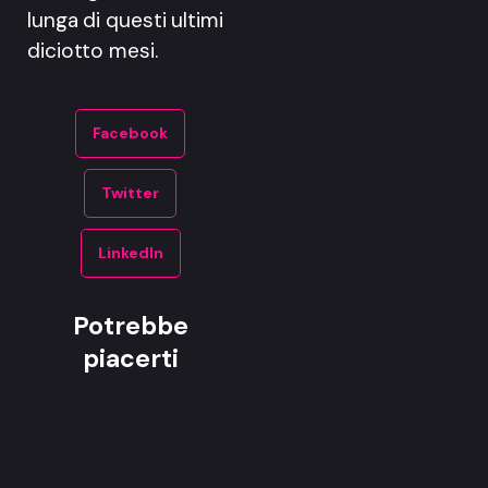
lunga di questi ultimi
diciotto mesi.
Facebook
Twitter
LinkedIn
Potrebbe
piacerti