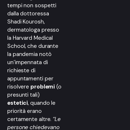
tempi non sospetti
dalla dottoressa
Shadi Kourosh,
dermatologa presso
la Harvard Medical
School, che durante
la pandemia notò
un’impennata di
richieste di
appuntamenti per
risolvere
problemi
(o
presunti tali)
estetici
, quando le
priorità erano
certamente altre.
“Le
persone chiedevano