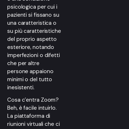
psicologica per cui i
pazienti si fissano su
una caratteristica o
su più caratteristiche
del proprio aspetto
esteriore, notando
imperfezioni o difetti
che per altre
persone appaiono
minimi o del tutto
inesistenti.
Cosa c’entra Zoom?
Beh, è facile intuirlo.
La piattaforma di
riunioni virtuali che ci