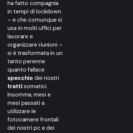
ha fatto compagnia
in tempi di lockdown
– e che comunque si
usa in molti uffici per
lavorare e
organizzare riunioni –
si è trasformata in un
tanto perenne
quanto fallace
specchio
dei nostri
tratti
somatici.
Insomma, mesi e
mesi passati a
utilizzare le
fotocamere frontali
dei nostri pc e dei