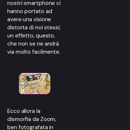
nostri smartphone ci
hanno portato ad
avere una visione
distorta di noi stessi;
un effetto, questo,
che non se ne andrà
via molto facilmente.
Ecco allora la
dismorfia da Zoom,
ben fotografata in