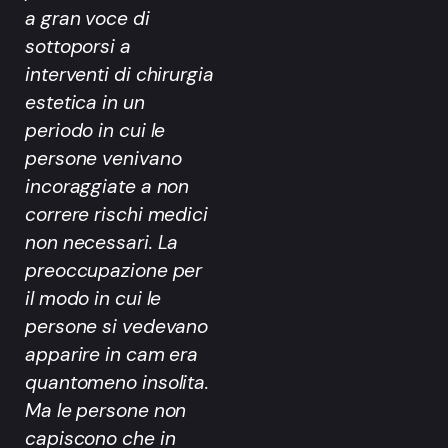
a gran voce di
sottoporsi a
interventi di chirurgia
estetica in un
periodo in cui le
persone venivano
incoraggiate a non
correre rischi medici
non necessari. La
preoccupazione per
il modo in cui le
persone si vedevano
apparire in cam era
quantomeno insolita.
Ma le persone non
capiscono che in