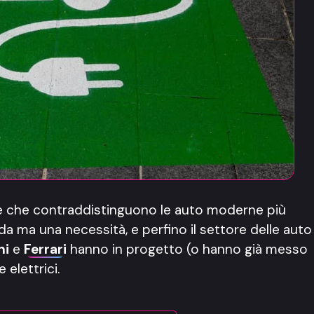
he che contraddistinguono le auto moderne più
da ma una necessità, e perfino il settore delle auto
ni
e
Ferrari
hanno in progetto (o hanno già messo
elettrici.