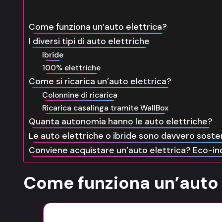
Come funziona un’auto elettrica?
I diversi tipi di auto elettriche
Ibride
100% elettriche
Come si ricarica un’auto elettrica?
Colonnine di ricarica
Ricarica casalinga tramite WallBox
Quanta autonomia hanno le auto elettriche?
Le auto elettriche o ibride sono davvero sosten
Conviene acquistare un’auto elettrica? Eco-inc
Come funziona un’auto 