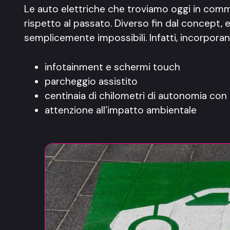
Le auto elettriche che troviamo oggi in com
rispetto al passato. Diverso fin dal concept
semplicemente impossibili. Infatti, incorpora
infotainment e schermi touch
parcheggio assistito
centinaia di chilometri di autonomia con 
attenzione all’impatto ambientale