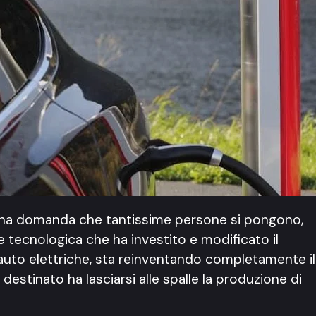
una domanda che tantissime persone si pongono,
e tecnologica che ha investito e modificato il
 auto elettriche, sta reinventando completamente il
destinato ha lasciarsi alle spalle la produzione di