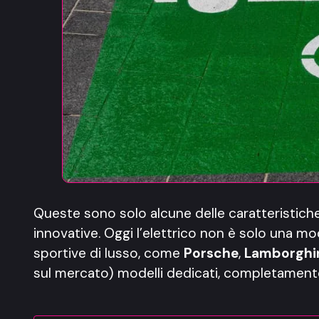
Queste sono solo alcune delle caratteristic
innovative. Oggi l’elettrico non è solo una mo
sportive di lusso, come
Porsche
,
Lamborghi
sul mercato) modelli dedicati, completamente 