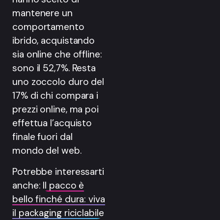
mantenere un
comportamento
ibrido, acquistando
sia online che offline:
sono il 52,7%. Resta
uno zoccolo duro del
17% di chi compara i
prezzi online, ma poi
effettua l’acquisto
finale fuori dal
mondo del web.
Potrebbe interessarti
anche:
Il pacco è
bello finché dura: viva
il packaging riciclabile