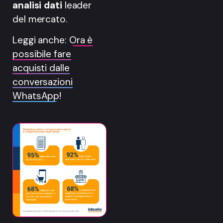
analisi dati
leader
del mercato.
Leggi anche:
Ora è
possibile fare
acquisti dalle
conversazioni
WhatsApp!