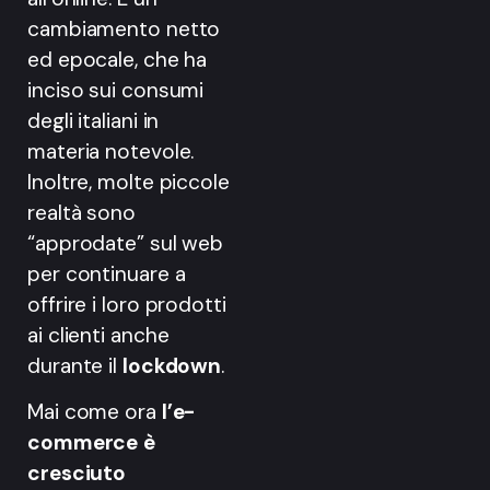
cambiamento netto
ed epocale, che ha
inciso sui consumi
degli italiani in
materia notevole.
Inoltre, molte piccole
realtà sono
“approdate” sul web
per continuare a
offrire i loro prodotti
ai clienti anche
durante il
lockdown
.
Mai come ora
l’e-
commerce è
cresciuto