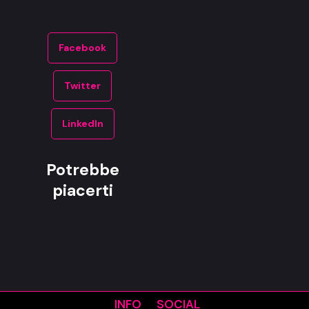
Facebook
Twitter
LinkedIn
Potrebbe
piacerti
INFO
SOCIAL