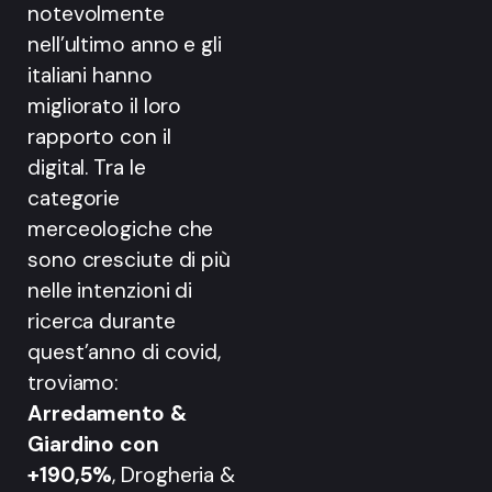
notevolmente
nell’ultimo anno e gli
italiani hanno
migliorato il loro
rapporto con il
digital. Tra le
categorie
merceologiche che
sono cresciute di più
nelle intenzioni di
ricerca durante
quest’anno di covid,
troviamo:
Arredamento &
Giardino con
+190,5%
, Drogheria &