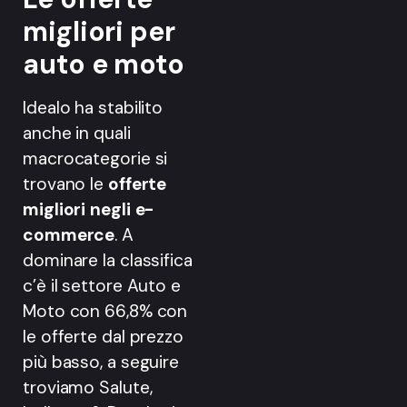
migliori per
auto e moto
Idealo ha stabilito
anche in quali
macrocategorie si
trovano le
offerte
migliori negli e-
commerce
. A
dominare la classifica
c’è il settore Auto e
Moto con 66,8% con
le offerte dal prezzo
più basso, a seguire
troviamo Salute,