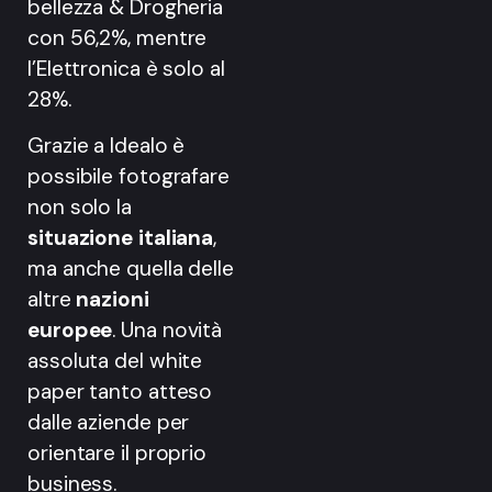
bellezza & Drogheria
con 56,2%, mentre
l’Elettronica è solo al
28%.
Grazie a Idealo è
possibile fotografare
non solo la
situazione italiana
,
ma anche quella delle
altre
nazioni
europee
. Una novità
assoluta del white
paper tanto atteso
dalle aziende per
orientare il proprio
business.