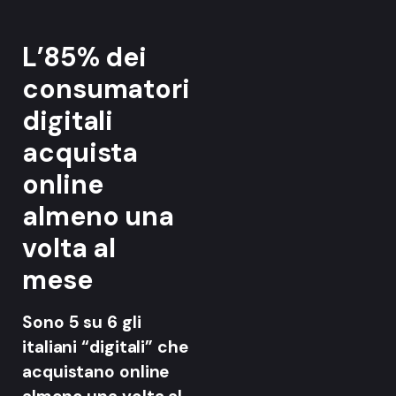
L’85% dei
consumatori
digitali
acquista
online
almeno una
volta al
mese
Sono 5 su 6 gli
italiani “digitali” che
acquistano online