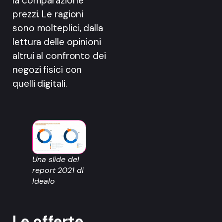
la comparazione
prezzi. Le ragioni
sono molteplici, dalla
lettura delle opinioni
altrui al confronto dei
negozi fisici con
quelli digitali.
Una slide del
report 2021 di
Idealo
Le offerte