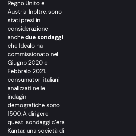
Regno Unito e
Austria. Inoltre, sono
stati presi in
considerazione
anche
due sondaggi
che Idealo ha
commissionato nel
Giugno 2020 e
Febbraio 2021. I
consumatori italiani
analizzati nelle
indagini
demografiche sono
1500. A dirigere
questi sondaggi c’era
Kantar, una società di